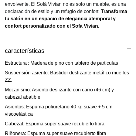
envolvente. El Sofá Vivian no es solo un mueble, es una
declaración de estilo y un refugio de confort.
Transforma
tu salón en un espacio de elegancia atemporal y
confort personalizado con el Sofá Vivian.
características
Estructura : Madera de pino con tablero de partículas
Suspensión asiento: Bastidor deslizante metálico muelles
ZZ.
Mecanismo: Asiento deslizante con carro (46 cm) y
cabezal abatible
Asientos: Espuma poliuretano 40 kg suave + 5 cm
viscoelástica
Cabezal: Espuma super suave recubierto fibra
Riñonera: Espuma super suave recubierto fibra