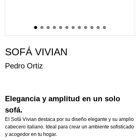
SOFÁ VIVIAN
Pedro Ortiz
Elegancia y amplitud en un solo
sofá.
El Sofá Vivian destaca por su diseño elegante y su amplio
cabecero italiano. Ideal para crear un ambiente sofisticado
y acogedor en tu hogar.