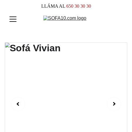
LLÁMA AL
 650 30 30 30