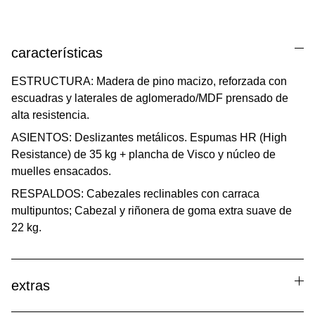
características
ESTRUCTURA: Madera de pino macizo, reforzada con
escuadras y laterales de aglomerado/MDF prensado de
alta resistencia.
ASIENTOS: Deslizantes metálicos. Espumas HR (High
Resistance) de 35 kg + plancha de Visco y núcleo de
muelles ensacados.
RESPALDOS: Cabezales reclinables con carraca
multipuntos; Cabezal y riñonera de goma extra suave de
22 kg.
extras