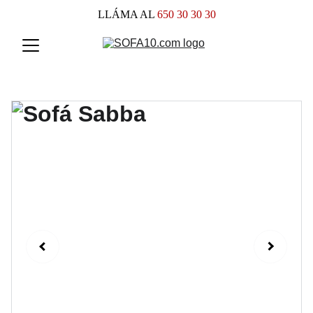
LLÁMA AL
 650 30 30 30