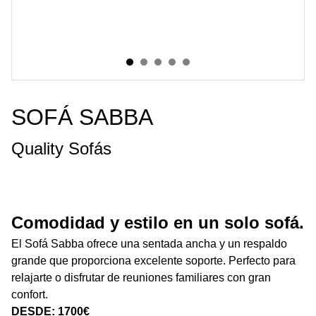
SOFÁ SABBA
Quality Sofás
Comodidad y estilo en un solo sofá.
El Sofá Sabba ofrece una sentada ancha y un respaldo
grande que proporciona excelente soporte. Perfecto para
relajarte o disfrutar de reuniones familiares con gran
confort.
DESDE: 1700€