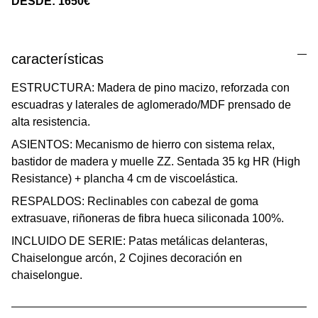
DESDE: 1650€
características
ESTRUCTURA: Madera de pino macizo, reforzada con
escuadras y laterales de aglomerado/MDF prensado de
alta resistencia.
ASIENTOS: Mecanismo de hierro con sistema relax,
bastidor de madera y muelle ZZ. Sentada 35 kg HR (High
Resistance) + plancha 4 cm de viscoelástica.
RESPALDOS: Reclinables con cabezal de goma
extrasuave, riñoneras de fibra hueca siliconada 100%.
INCLUIDO DE SERIE: Patas metálicas delanteras,
Chaiselongue arcón, 2 Cojines decoración en
chaiselongue.