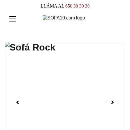
LLÁMA AL
 650 30 30 30