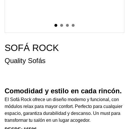
SOFÁ ROCK
Quality Sofás
Comodidad y estilo en cada rincón.
El Sofá Rock ofrece un diseño moderno y funcional, con
módulos relax para mayor confort. Perfecto para cualquier
espacio, garantiza durabilidad y descanso. Un must para
transformar tu salón en un lugar acogedor.