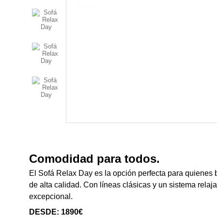
Comodidad para todos.
El Sofá Relax Day es la opción perfecta para quienes 
de alta calidad. Con líneas clásicas y un sistema relaja
excepcional.
DESDE: 1890€