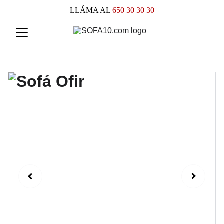
LLÁMA AL
 650 30 30 30