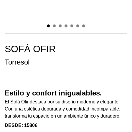
SOFÁ OFIR
Torresol
Estilo y confort inigualables.
El Sofá Ofir destaca por su diseño moderno y elegante.
Con una estética depurada y comodidad incomparable,
transforma tu espacio en un ambiente único y duradero.
DESDE: 1580€