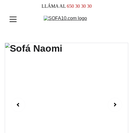
LLÁMA AL
 650 30 30 30