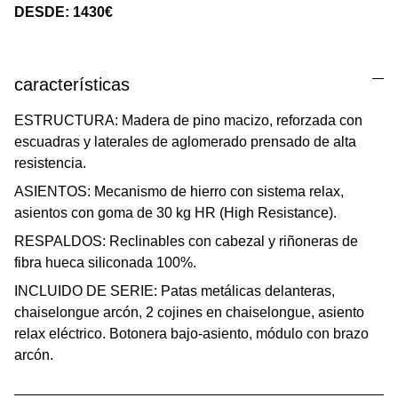
DESDE: 1430€
características
ESTRUCTURA: Madera de pino macizo, reforzada con
escuadras y laterales de aglomerado prensado de alta
resistencia.
ASIENTOS: Mecanismo de hierro con sistema relax,
asientos con goma de 30 kg HR (High Resistance).
RESPALDOS: Reclinables con cabezal y riñoneras de
fibra hueca siliconada 100%.
INCLUIDO DE SERIE: Patas metálicas delanteras,
chaiselongue arcón, 2 cojines en chaiselongue, asiento
relax eléctrico. Botonera bajo-asiento, módulo con brazo
arcón.