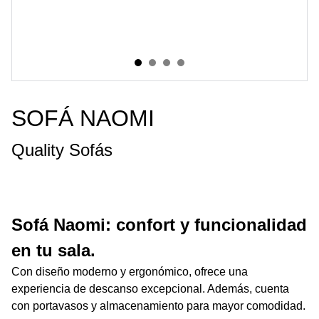
SOFÁ NAOMI
Quality Sofás
Sofá Naomi: confort y funcionalidad
en tu sala.
Con diseño moderno y ergonómico, ofrece una
experiencia de descanso excepcional. Además, cuenta
con portavasos y almacenamiento para mayor comodidad.