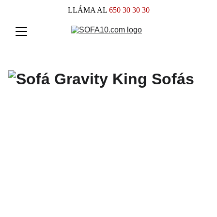
LLÁMA AL
 650 30 30 30