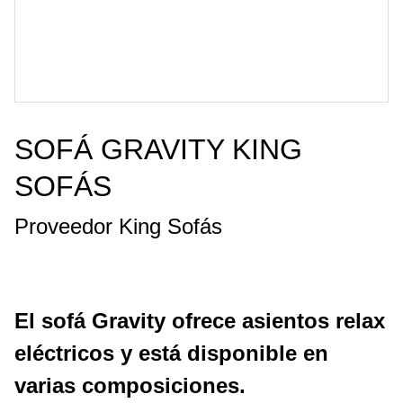
SOFÁ GRAVITY KING
SOFÁS
Proveedor King Sofás
El sofá Gravity ofrece asientos relax
eléctricos y está disponible en
varias composiciones.