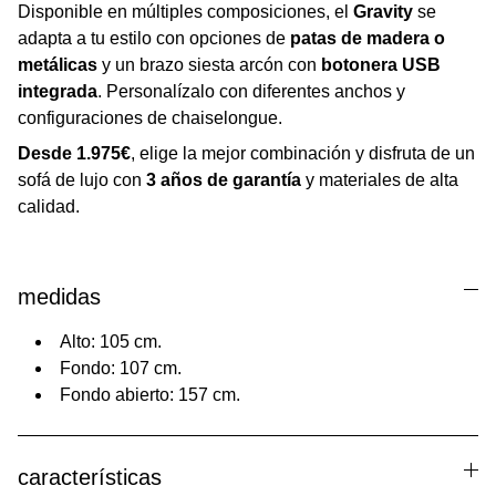
Disponible en múltiples composiciones, el
Gravity
se
adapta a tu estilo con opciones de
patas de madera o
metálicas
y un brazo siesta arcón con
botonera USB
integrada
. Personalízalo con diferentes anchos y
configuraciones de chaiselongue.
Desde 1.975€
, elige la mejor combinación y disfruta de un
sofá de lujo con
3 años de garantía
y materiales de alta
calidad.
medidas
Alto: 105 cm.
Fondo: 107 cm.
Fondo abierto: 157 cm.
características