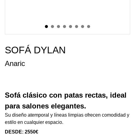
SOFÁ DYLAN
Anaric
Sofá clásico con patas rectas, ideal
para salones elegantes.
Su diseño atemporal y líneas limpias ofrecen comodidad y
estilo en cualquier espacio.
DESDE: 2550€