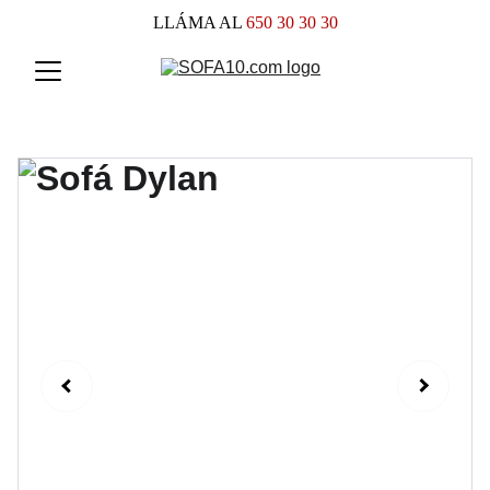
LLÁMA AL
 650 30 30 30