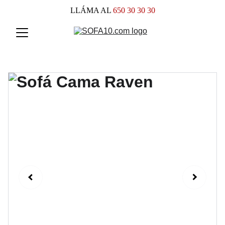
LLÁMA AL
 650 30 30 30