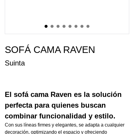
SOFÁ CAMA RAVEN
Suinta
El sofá cama Raven es la solución
perfecta para quienes buscan
combinar funcionalidad y estilo.
Con sus líneas firmes y elegantes, se adapta a cualquier
decoración, optimizando el espacio y ofreciendo