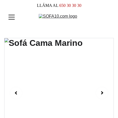
LLÁMA AL
 650 30 30 30