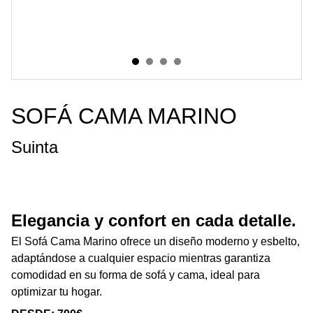
SOFÁ CAMA MARINO
Suinta
Elegancia y confort en cada detalle.
El Sofá Cama Marino ofrece un diseño moderno y esbelto,
adaptándose a cualquier espacio mientras garantiza
comodidad en su forma de sofá y cama, ideal para
optimizar tu hogar.