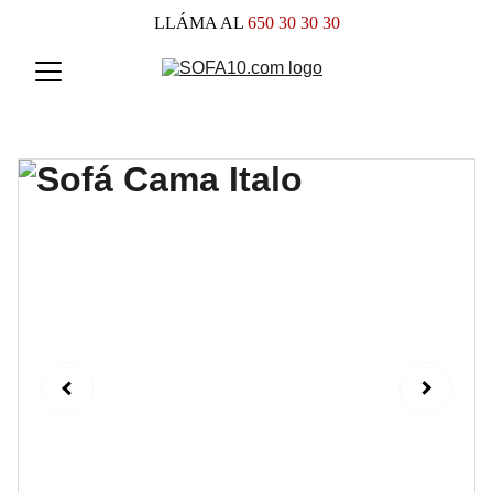
LLÁMA AL
 650 30 30 30