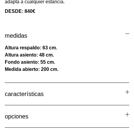
adapta a cualquier estancia.
DESDE: 840€
medidas
Altura respaldo: 63 cm.
Altura asiento: 48 cm.
Fondo asiento: 55 cm.
Medida abierto: 200 cm.
características
opciones