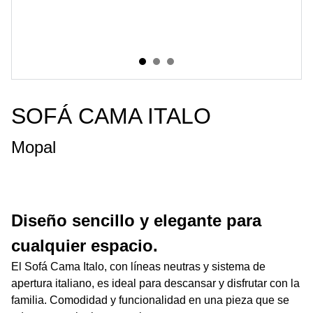
SOFÁ CAMA ITALO
Mopal
Diseño sencillo y elegante para
cualquier espacio.
El Sofá Cama Italo, con líneas neutras y sistema de
apertura italiano, es ideal para descansar y disfrutar con la
familia. Comodidad y funcionalidad en una pieza que se