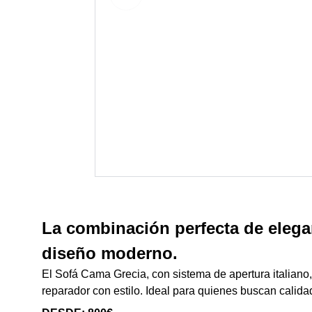
La combinación perfecta de elegan
diseño moderno.
El Sofá Cama Grecia, con sistema de apertura italiano
reparador con estilo. Ideal para quienes buscan calidad