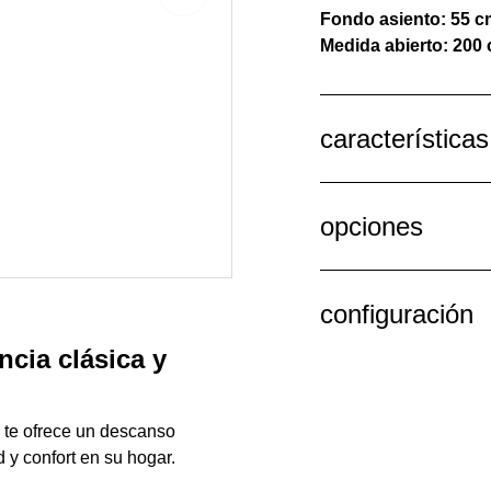
Fondo asiento: 55 c
Medida abierto: 200 
características
opciones
configuración
cia clásica y
, te ofrece un descanso
 y confort en su hogar.