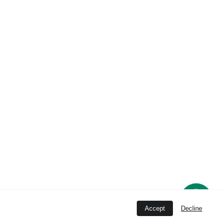
Accept
Decline