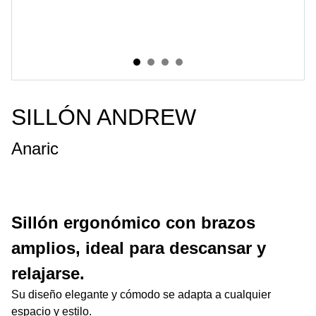
SILLÓN ANDREW
Anaric
Sillón ergonómico con brazos
amplios, ideal para descansar y
relajarse.
Su diseño elegante y cómodo se adapta a cualquier
espacio y estilo.