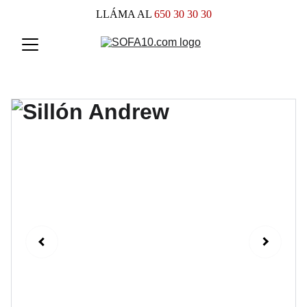
LLÁMA AL
 650 30 30 30