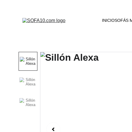
INICIO
SOFÁS 