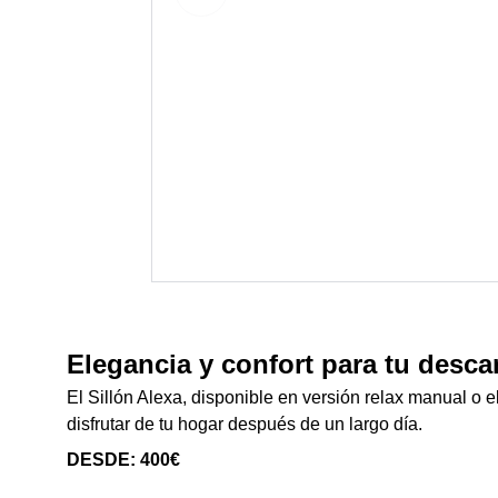
Elegancia y confort para tu desca
El Sillón Alexa, disponible en versión relax manual o e
disfrutar de tu hogar después de un largo día.
DESDE: 400€