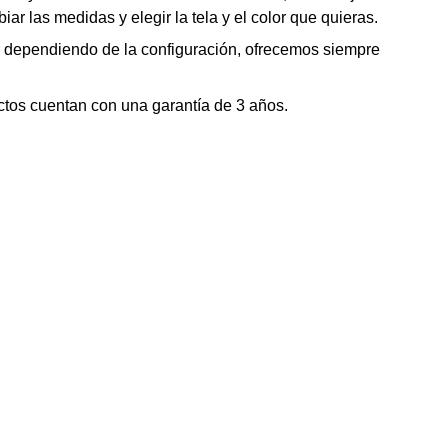
r las medidas y elegir la tela y el color que quieras.
r dependiendo de la configuración, ofrecemos siempre
tos cuentan con una garantía de 3 años.