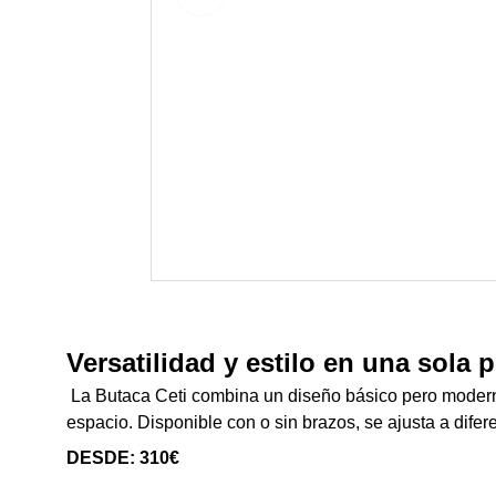
Versatilidad y estilo en una sola p
La Butaca Ceti combina un diseño básico pero modern
espacio. Disponible con o sin brazos, se ajusta a difer
DESDE: 310€